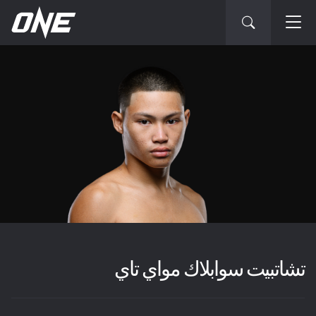
تشاتبيت سوابلاك مواي تاي