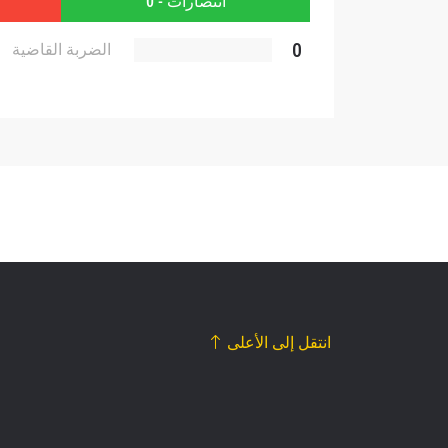
انتصارات - 0
0
الضربة القاضية
انتقل إلى الأعلى