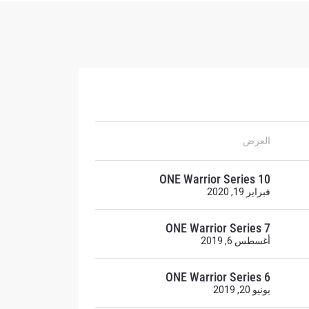
العرض
ONE Warrior Series 10
فبراير 19, 2020
ح
ONE Warrior Series 7
أغسطس 6, 2019
ONE Warrior Series 6
يونيو 20, 2019